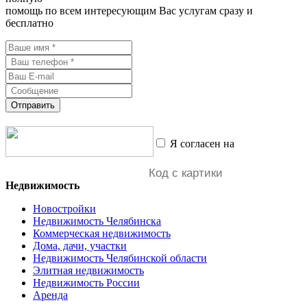
помощь по всем интересующим Вас услугам сразу и
бесплатно
Отправить
Я согласен на
обработку
персональных данных
Недвижимость
Новостройки
Недвижимость Челябинска
Коммерческая недвижимость
Дома, дачи, участки
Недвижимость Челябинской области
Элитная недвижимость
Недвижимость России
Аренда