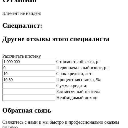
Элемент не найден!
Специалист:
Другие отзывы этого специалиста
Рассчитать ипотеку
Стоимость объекта, р.:
Первоначальный взнос, р.:
Срок кредита, лет:
Процентная ставка, %:
Сумма кредита:
Ежемесячный платеж:
Необходимый доход:
Обратная связь
Свяжитесь с нами и мы быстро и профессионально окажем
полную