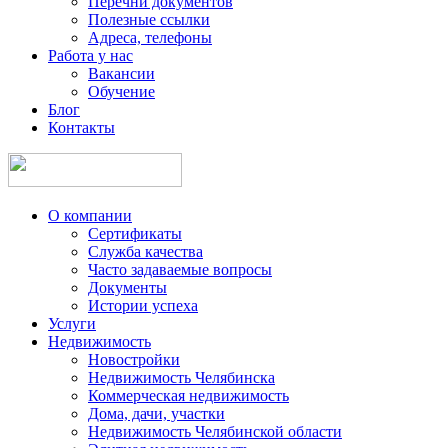
Перечни документов
Полезные ссылки
Адреса, телефоны
Работа у нас
Вакансии
Обучение
Блог
Контакты
О компании
Сертификаты
Служба качества
Часто задаваемые вопросы
Документы
Истории успеха
Услуги
Недвижимость
Новостройки
Недвижимость Челябинска
Коммерческая недвижимость
Дома, дачи, участки
Недвижимость Челябинской области