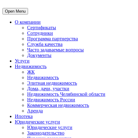
Open Menu
О компании
Сертификаты
Сотрудники
Программа партнерства
Служба качества
Часто задаваемые вопросы
Документы
Услуги
Недвижимость
ЖК
Недвижимость
Элитная недвижимость
Дома, дачи, участки
Недвижимость Челябинской области
Недвижимость России
Коммерческая недвижимость
Аренда
Ипотека
Юридические услуги
Юридические услуги
Законодательство