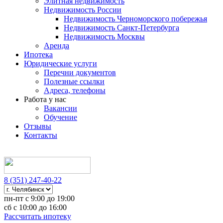
Элитная недвижимость
Недвижимость России
Недвижимость Черноморского побережья
Недвижимость Санкт-Петербурга
Недвижимость Москвы
Аренда
Ипотека
Юридические услуги
Перечни документов
Полезные ссылки
Адреса, телефоны
Работа у нас
Вакансии
Обучение
Отзывы
Контакты
8 (351) 247-40-22
пн-пт с 9:00 до 19:00
сб с 10:00 до 16:00
Рассчитать ипотеку