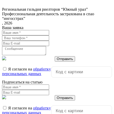
Региональная гильдия риелторов “Южный урал”
Профессиональная деятельность застрахована в спао
“ингосстрах”
, 2026
Ваша заявка
Отправить
Я согласен на
обработку
персональных данных
Подписаться на статью
Отправить
Я согласен на
обработку
персональных данных