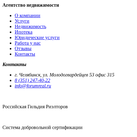
Агентство недвижимости
О компании
Услуги
Недвижимость
Ипотека
Юридические услуги
Работа у нас
Отзывы
Контакты
Контакты
г. Челябинск, ул. Молодогвардейцев 53 офис 315
8 (351) 247-40-22
info@forumreal.ru
Российская Гильдия Риэлторов
Система добровольной сертификации