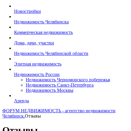
Новостройки
Недвижимость Челябинска
Коммерческая недвижимость
Дома, дачи, участки
Недвижимость Челябинской области
Элитная недвижимость
Недвижимость России
Недвижимость Черноморского побережья
Недвижимость Санкт-Петербурга
Недвижимость Москвы
Аренда
ФОРУМ НЕДВИЖИМОСТЬ - агентство недвижимости
Челябинск.
Отзывы
Отзывы