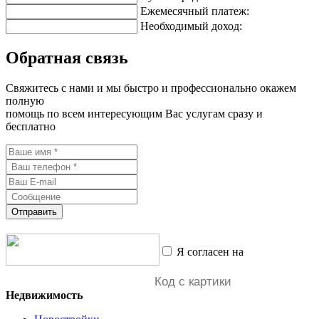
Ежемесячный платеж:
Необходимый доход:
Обратная связь
Свяжитесь с нами и мы быстро и профессионально окажем
полную
помощь по всем интересующим Вас услугам сразу и
бесплатно
Отправить
Я согласен на
обработку
персональных данных
Недвижимость