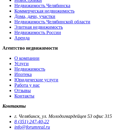
Новостройки
Недвижимость Челябинска
Коммерческая недвижимость
Дома, дачи, участки
Недвижимость Челябинской области
Элитная недвижимость
Недвижимость России
Аренда
Агентство недвижимости
О компании
Услуги
Недвижимость
Ипотека
Юридические услуги
Работа у нас
Отзывы
Контакты
Контакты
г. Челябинск, ул. Молодогвардейцев 53 офис 315
8 (351) 247-40-22
info@forumreal.ru