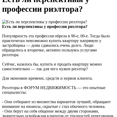
профессии риэлтора?
Есть ли перспективы у профессии риэлтора?
Популярность эта профессия обрела в 90-е, 00-е. Тогда было
практически невозможно купить квартиру напрямую у
застройщика — дома сдавались очень долго. Люди
обращались к вторичке, активно пользуясь услугами
риэлтора.
Сейчас, казалось бы, купить и продать квартиру можно
самостоятельно — так для чего нужен риэлтор?
Для экономии времени, средств и нервов клиента.
Риэлторы в ФОРУМ НЕДВИЖИМОСТЬ — это опытные
специалисты:
- Они отбирают из множества вариантов лучший, обращают
внимание на нюансы, скрытые с глаз обычного человека.
- Они берут на себя общение между двумя сторонами,
значительно освобождая клиентов от трудностей переговоров.