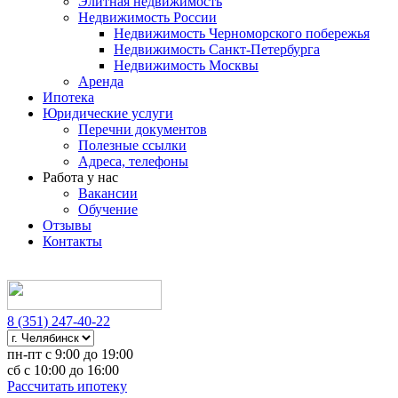
Элитная недвижимость
Недвижимость России
Недвижимость Черноморского побережья
Недвижимость Санкт-Петербурга
Недвижимость Москвы
Аренда
Ипотека
Юридические услуги
Перечни документов
Полезные ссылки
Адреса, телефоны
Работа у нас
Вакансии
Обучение
Отзывы
Контакты
8 (351) 247-40-22
пн-пт с 9:00 до 19:00
сб с 10:00 до 16:00
Рассчитать ипотеку