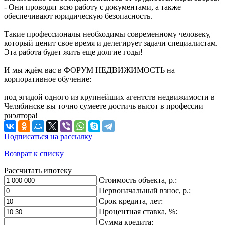
- Они проводят всю работу с документами, а также
обеспечивают юридическую безопасность.
Такие профессионалы необходимы современному человеку,
который ценит свое время и делегирует задачи специалистам.
Эта работа будет жить еще долгие годы!
И мы ждём вас в ФОРУМ НЕДВИЖИМОСТЬ на
корпоративное обучение:
под эгидой одного из крупнейших агентств недвижимости в
Челябинске вы точно сумеете достичь высот в профессии
риэлтора!
Подписаться на рассылку
Возврат к списку
Рассчитать ипотеку
Стоимость объекта, р.:
Первоначальный взнос, р.:
Срок кредита, лет:
Процентная ставка, %:
Сумма кредита: