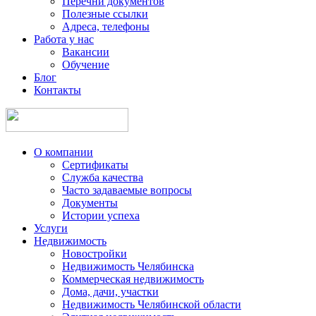
Перечни документов
Полезные ссылки
Адреса, телефоны
Работа у нас
Вакансии
Обучение
Блог
Контакты
О компании
Сертификаты
Служба качества
Часто задаваемые вопросы
Документы
Истории успеха
Услуги
Недвижимость
Новостройки
Недвижимость Челябинска
Коммерческая недвижимость
Дома, дачи, участки
Недвижимость Челябинской области