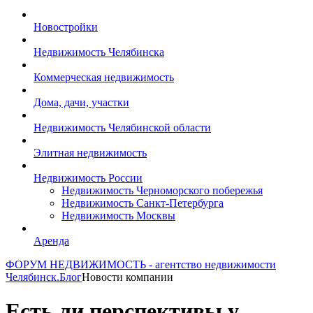
Новостройки
Недвижимость Челябинска
Коммерческая недвижимость
Дома, дачи, участки
Недвижимость Челябинской области
Элитная недвижимость
Недвижимость России
Недвижимость Черноморского побережья
Недвижимость Санкт-Петербурга
Недвижимость Москвы
Аренда
ФОРУМ НЕДВИЖИМОСТЬ - агентство недвижимости
Челябинск.
Блог
Новости компании
Есть ли перспективы у