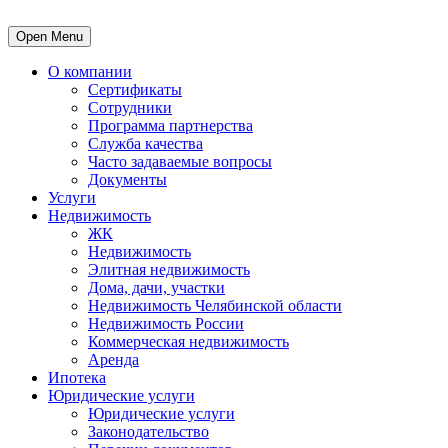
Open Menu
О компании
Сертификаты
Сотрудники
Программа партнерства
Служба качества
Часто задаваемые вопросы
Документы
Услуги
Недвижимость
ЖК
Недвижимость
Элитная недвижимость
Дома, дачи, участки
Недвижимость Челябинской области
Недвижимость России
Коммерческая недвижимость
Аренда
Ипотека
Юридические услуги
Юридические услуги
Законодательство