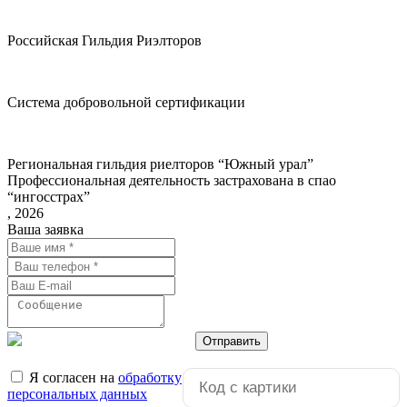
Российская Гильдия Риэлторов
Система добровольной сертификации
Региональная гильдия риелторов “Южный урал”
Профессиональная деятельность застрахована в спао
“ингосстрах”
, 2026
Ваша заявка
Отправить
Я согласен на
обработку
персональных данных