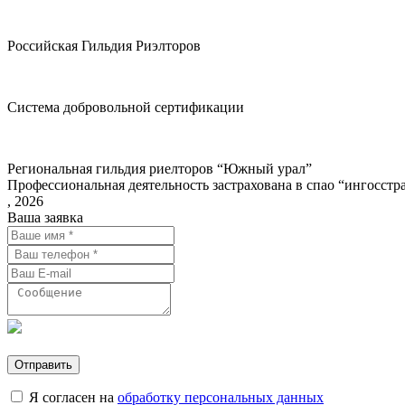
Российская Гильдия Риэлторов
Система добровольной сертификации
Региональная гильдия риелторов “Южный урал”
Профессиональная деятельность застрахована в спао “ингосстр
, 2026
Ваша заявка
Отправить
Я согласен на
обработку персональных данных