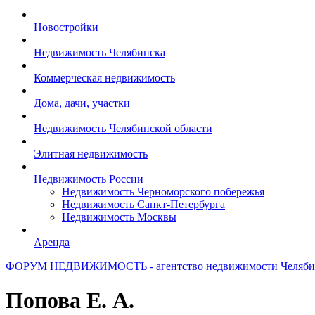
Новостройки
Недвижимость Челябинска
Коммерческая недвижимость
Дома, дачи, участки
Недвижимость Челябинской области
Элитная недвижимость
Недвижимость России
Недвижимость Черноморского побережья
Недвижимость Санкт-Петербурга
Недвижимость Москвы
Аренда
ФОРУМ НЕДВИЖИМОСТЬ - агентство недвижимости Челяби
Попова Е. А.