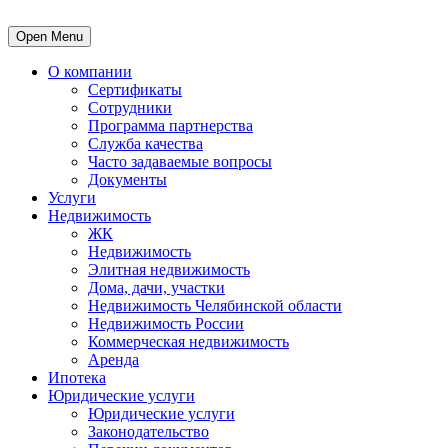
Open Menu
О компании
Сертификаты
Сотрудники
Программа партнерства
Служба качества
Часто задаваемые вопросы
Документы
Услуги
Недвижимость
ЖК
Недвижимость
Элитная недвижимость
Дома, дачи, участки
Недвижимость Челябинской области
Недвижимость России
Коммерческая недвижимость
Аренда
Ипотека
Юридические услуги
Юридические услуги
Законодательство