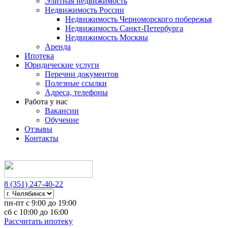
Элитная недвижимость
Недвижимость России
Недвижимость Черноморского побережья
Недвижимость Санкт-Петербурга
Недвижимость Москвы
Аренда
Ипотека
Юридические услуги
Перечни документов
Полезные ссылки
Адреса, телефоны
Работа у нас
Вакансии
Обучение
Отзывы
Контакты
8 (351) 247-40-22
пн-пт с 9:00 до 19:00
сб с 10:00 до 16:00
Рассчитать ипотеку