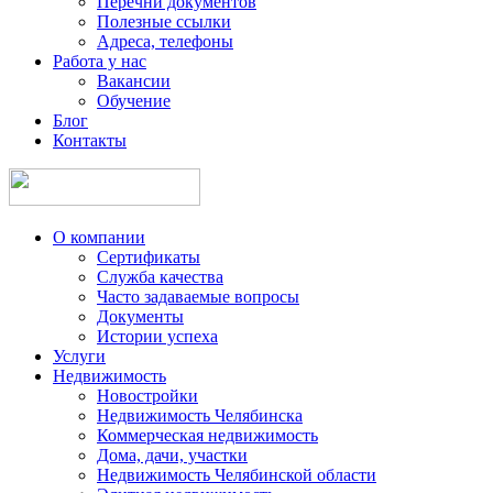
Перечни документов
Полезные ссылки
Адреса, телефоны
Работа у нас
Вакансии
Обучение
Блог
Контакты
О компании
Сертификаты
Служба качества
Часто задаваемые вопросы
Документы
Истории успеха
Услуги
Недвижимость
Новостройки
Недвижимость Челябинска
Коммерческая недвижимость
Дома, дачи, участки
Недвижимость Челябинской области