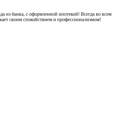
да из банка, с оформленной ипотекой! Всегда во всем
ряжает своим спокойствием и профессионализмом!