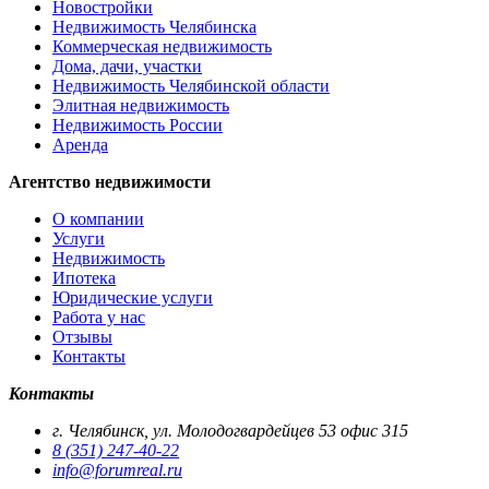
Новостройки
Недвижимость Челябинска
Коммерческая недвижимость
Дома, дачи, участки
Недвижимость Челябинской области
Элитная недвижимость
Недвижимость России
Аренда
Агентство недвижимости
О компании
Услуги
Недвижимость
Ипотека
Юридические услуги
Работа у нас
Отзывы
Контакты
Контакты
г. Челябинск, ул. Молодогвардейцев 53 офис 315
8 (351) 247-40-22
info@forumreal.ru