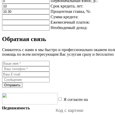
Первоначальный взнос, р.:
Срок кредита, лет:
Процентная ставка, %:
Сумма кредита:
Ежемесячный платеж:
Необходимый доход:
Обратная связь
Свяжитесь с нами и мы быстро и профессионально окажем по
помощь по всем интересующим Вас услугам сразу и бесплатно
Отправить
Я согласен на
обработку пе
Недвижимость