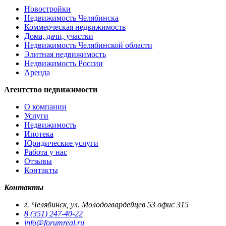
Новостройки
Недвижимость Челябинска
Коммерческая недвижимость
Дома, дачи, участки
Недвижимость Челябинской области
Элитная недвижимость
Недвижимость России
Аренда
Агентство недвижимости
О компании
Услуги
Недвижимость
Ипотека
Юридические услуги
Работа у нас
Отзывы
Контакты
Контакты
г. Челябинск, ул. Молодогвардейцев 53 офис 315
8 (351) 247-40-22
info@forumreal.ru