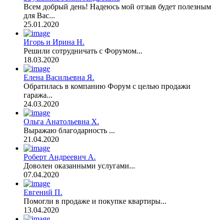
Всем добрый день! Надеюсь мой отзыв будет полезным
для Вас...
25.01.2020
Игорь и Ирина Н.
Решили сотрудничать с Форумом...
18.03.2020
Елена Васильевна Я.
Обратилась в компанию Форум с целью продажи
гаража...
24.03.2020
Ольга Анатольевна Х.
Выражаю благодарность ...
21.04.2020
Роберт Андреевич А.
Доволен оказанными услугами...
07.04.2020
Евгений П.
Помогли в продаже и покупке квартиры...
13.04.2020