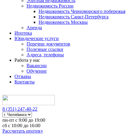
Элитная недвижимость
Недвижимость России
Недвижимость Черноморского побережья
Недвижимость Санкт-Петербурга
Недвижимость Москвы
Аренда
Ипотека
Юридические услуги
Перечни документов
Полезные ссылки
Адреса, телефоны
Работа у нас
Вакансии
Обучение
Отзывы
Контакты
8 (351) 247-40-22
пн-пт с 9:00 до 19:00
сб с 10:00 до 16:00
Рассчитать ипотеку