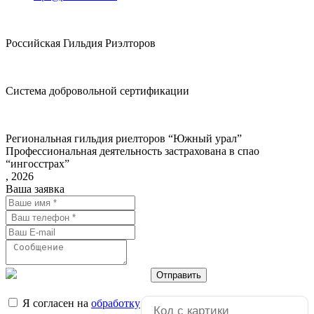
Российская Гильдия Риэлторов
Система добровольной сертификации
Региональная гильдия риелторов “Южный урал”
Профессиональная деятельность застрахована в спао
“ингосстрах”
, 2026
Ваша заявка
Отправить
Я согласен на
обработку