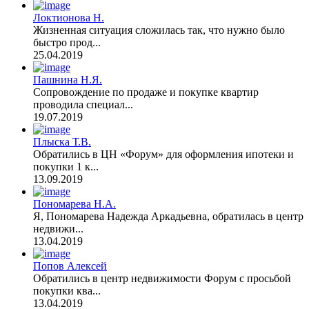
Локтионова Н.
Жизненная ситуация сложилась так, что нужно было
быстро прод...
25.04.2019
Пашнина Н.Я.
Сопровождение по продаже и покупке квартир
проводила специал...
19.07.2019
Плыска Т.В.
Обратились в ЦН «Форум» для оформления ипотеки и
покупки 1 к...
13.09.2019
Пономарева Н.А.
Я, Пономарева Надежда Аркадьевна, обратилась в центр
недвижи...
13.04.2019
Попов Алексей
Обратились в центр недвижимости Форум с просьбой
покупки ква...
13.04.2019