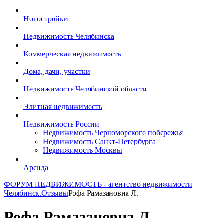
Новостройки
Недвижимость Челябинска
Коммерческая недвижимость
Дома, дачи, участки
Недвижимость Челябинской области
Элитная недвижимость
Недвижимость России
Недвижимость Черноморского побережья
Недвижимость Санкт-Петербурга
Недвижимость Москвы
Аренда
ФОРУМ НЕДВИЖИМОСТЬ - агентство недвижимости
Челябинск.
Отзывы
Рофа Рамазановна Л.
Рофа Рамазановна Л.