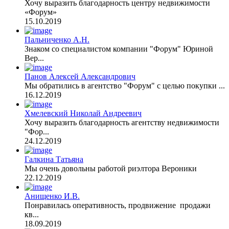
Хочу выразить благодарность центру недвижимости
«Форум»
15.10.2019
Пальниченко А.Н.
Знаком со специалистом компании "Форум" Юриной
Вер...
Панов Алексей Александрович
Мы обратились в агентство "Форум" с целью покупки ...
16.12.2019
Хмелевский Николай Андреевич
Хочу выразить благодарность агентству недвижимости
"Фор...
24.12.2019
Галкина Татьяна
Мы очень довольны работой риэлтора Вероники
22.12.2019
Анищенко И.В.
Понравилась оперативность, продвижение продажи
кв...
18.09.2019