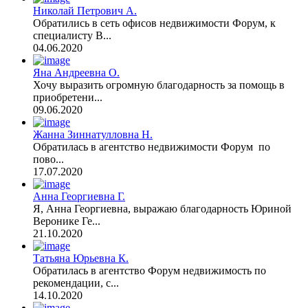
Николай Петрович А.
Обратились в сеть офисов недвижимости Форум, к
специалисту В...
04.06.2020
Яна Андреевна О.
Хочу выразить огромную благодарность за помощь в
приобретени...
09.06.2020
Жанна Зиннатулловна Н.
Обратилась в агентство недвижимости Форум по
пово...
17.07.2020
Анна Георгиевна Г.
Я, Анна Георгиевна, выражаю благодарность Юриной
Веронике Ге...
21.10.2020
Татьяна Юрьевна К.
Обратилась в агентство Форум недвижимость по
рекомендации, с...
14.10.2020