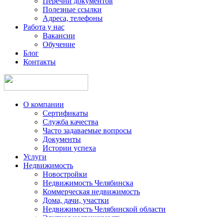
Перечни документов
Полезные ссылки
Адреса, телефоны
Работа у нас
Вакансии
Обучение
Блог
Контакты
О компании
Сертификаты
Служба качества
Часто задаваемые вопросы
Документы
Истории успеха
Услуги
Недвижимость
Новостройки
Недвижимость Челябинска
Коммерческая недвижимость
Дома, дачи, участки
Недвижимость Челябинской области