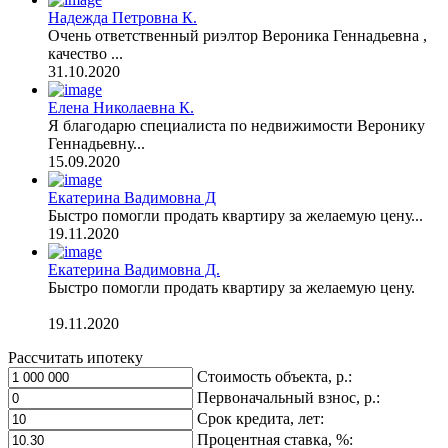
Надежда Петровна К.
Очень ответственный риэлтор Вероника Геннадьевна ,
качество ...
31.10.2020
Елена Николаевна К.
Я благодарю специалиста по недвижимости Веронику
Геннадьевну...
15.09.2020
Екатерина Вадимовна Д
Быстро помогли продать квартиру за желаемую цену...
19.11.2020
Екатерина Вадимовна Д.
Быстро помогли продать квартиру за желаемую цену.
19.11.2020
Рассчитать ипотеку
Стоимость объекта, р.:
Первоначальный взнос, р.:
Срок кредита, лет:
Процентная ставка, %: