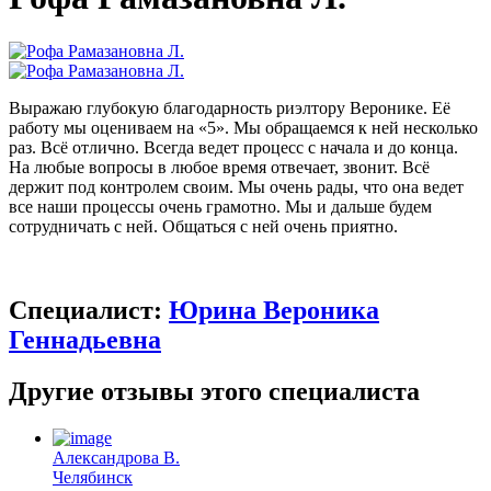
Выражаю глубокую благодарность риэлтору Веронике. Её
работу мы оцениваем на «5». Мы обращаемся к ней несколько
раз. Всё отлично. Всегда ведет процесс с начала и до конца.
На любые вопросы в любое время отвечает, звонит. Всё
держит под контролем своим. Мы очень рады, что она ведет
все наши процессы очень грамотно. Мы и дальше будем
сотрудничать с ней. Общаться с ней очень приятно.
Специалист:
Юрина Вероника
Геннадьевна
Другие отзывы этого специалиста
Александрова В.
Челябинск