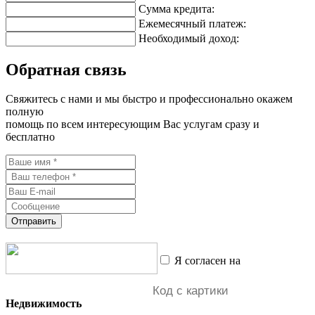
Сумма кредита:
Ежемесячный платеж:
Необходимый доход:
Обратная связь
Свяжитесь с нами и мы быстро и профессионально окажем
полную
помощь по всем интересующим Вас услугам сразу и
бесплатно
Отправить
Я согласен на
обработку
персональных данных
Недвижимость