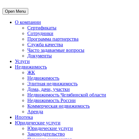
Open Menu
О компании
Сертификаты
Сотрудники
Программа партнерства
Служба качества
Часто задаваемые вопросы
Документы
Услуги
Недвижимость
ЖК
Недвижимость
Элитная недвижимость
Дома, дачи, участки
Недвижимость Челябинской области
Недвижимость России
Коммерческая недвижимость
Аренда
Ипотека
Юридические услуги
Юридические услуги
Законодательство