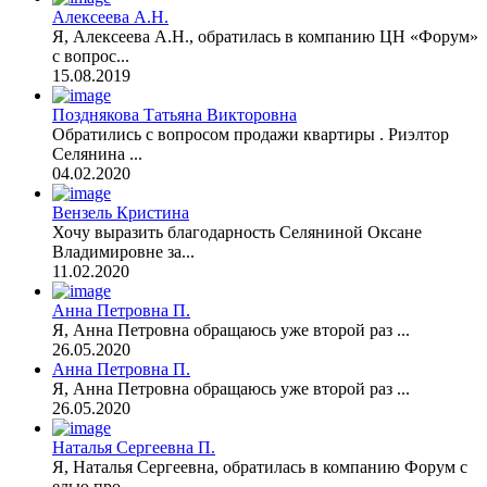
Алексеева А.Н.
Я, Алексеева А.Н., обратилась в компанию ЦН «Форум»
с вопрос...
15.08.2019
Позднякова Татьяна Викторовна
Обратились с вопросом продажи квартиры . Риэлтор
Селянина ...
04.02.2020
Вензель Кристина
Хочу выразить благодарность Селяниной Оксане
Владимировне за...
11.02.2020
Анна Петровна П.
Я, Анна Петровна обращаюсь уже второй раз ...
26.05.2020
Анна Петровна П.
Я, Анна Петровна обращаюсь уже второй раз ...
26.05.2020
Наталья Сергеевна П.
Я, Наталья Сергеевна, обратилась в компанию Форум с
елью про...