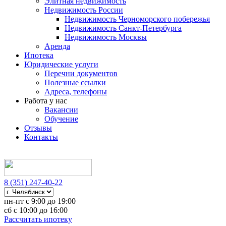
Элитная недвижимость
Недвижимость России
Недвижимость Черноморского побережья
Недвижимость Санкт-Петербурга
Недвижимость Москвы
Аренда
Ипотека
Юридические услуги
Перечни документов
Полезные ссылки
Адреса, телефоны
Работа у нас
Вакансии
Обучение
Отзывы
Контакты
8 (351) 247-40-22
пн-пт с 9:00 до 19:00
сб с 10:00 до 16:00
Рассчитать ипотеку