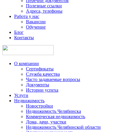
Перечни документов
Полезные ссылки
Адреса, телефоны
Работа у нас
Вакансии
Обучение
Блог
Контакты
О компании
Сертификаты
Служба качества
Часто задаваемые вопросы
Документы
Истории успеха
Услуги
Недвижимость
Новостройки
Недвижимость Челябинска
Коммерческая недвижимость
Дома, дачи, участки
Недвижимость Челябинской области