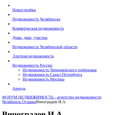
Новостройки
Недвижимость Челябинска
Коммерческая недвижимость
Дома, дачи, участки
Недвижимость Челябинской области
Элитная недвижимость
Недвижимость России
Недвижимость Черноморского побережья
Недвижимость Санкт-Петербурга
Недвижимость Москвы
Аренда
ФОРУМ НЕДВИЖИМОСТЬ - агентство недвижимости
Челябинск.
Отзывы
Виноградов И.А.
Виноградов И.А.