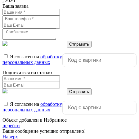
, 2026
Ваша заявка
Отправить
Я согласен на
обработку
персональных данных
Подписаться на статью
Отправить
Я согласен на
обработку
персональных данных
Объект добавлен в Избранное
перейти
Ваше сообщение успешно отправлено!
Наверх