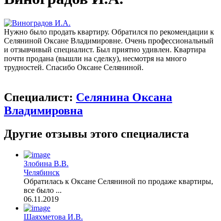
Нужно было продать квартиру. Обратился по рекомендации к
Селяниной Оксане Владимировне. Очень профессиональный
и отзывчивый специалист. Был приятно удивлен. Квартира
почти продана (вышли на сделку), несмотря на много
трудностей. Спасибо Оксане Селяниной.
Специалист:
Селянина Оксана
Владимировна
Другие отзывы этого специалиста
Злобина В.В.
Челябинск
Обратилась к Оксане Селяниной по продаже квартиры,
все было ...
06.11.2019
Шаяхметова И.В.