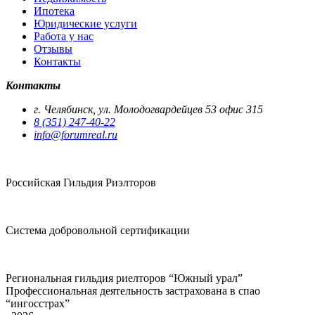
Ипотека
Юридические услуги
Работа у нас
Отзывы
Контакты
Контакты
г. Челябинск, ул. Молодогвардейцев 53 офис 315
8 (351) 247-40-22
info@forumreal.ru
Российская Гильдия Риэлторов
Система добровольной сертификации
Региональная гильдия риелторов “Южный урал”
Профессиональная деятельность застрахована в спао
“ингосстрах”