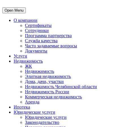
Open Menu
О компании
Сертификаты
Сотрудники
Программа партнерства
Служба качества
Часто задаваемые вопросы
Документы
Услуги
Недвижимость
ЖК
Недвижимость
Элитная недвижимость
Дома, дачи, участки
Недвижимость Челябинской области
Недвижимость России
Коммерческая недвижимость
Аренда
Ипотека
Юридические услуги
Юридические услуги
Законодательство