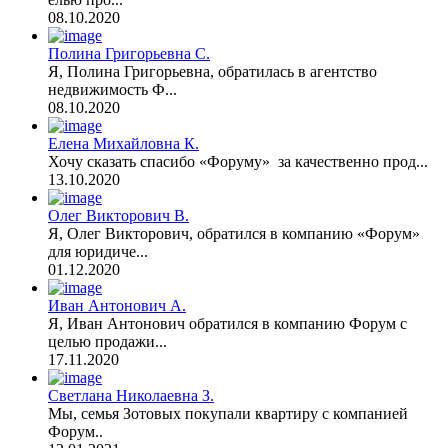
08.10.2020
Полина Григорьевна С.
Я, Полина Григорьевна, обратилась в агентство
недвижимость Ф...
08.10.2020
Елена Михайловна К.
Хочу сказать спасибо «Форуму» за качественно прод...
13.10.2020
Олег Викторович В.
Я, Олег Викторович, обратился в компанию «Форум»
для юридиче...
01.12.2020
Иван Антонович А.
Я, Иван Антонович обратился в компанию Форум с
целью продажи...
17.11.2020
Светлана Николаевна З.
Мы, семья Зотовых покупали квартиру с компанией
Форум..