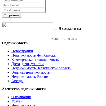
Отправить
Я согласен на
обработку
персональных данных
Недвижимость
Новостройки
Недвижимость Челябинска
Коммерческая недвижимость
Дома, дачи, участки
Недвижимость Челябинской области
Элитная недвижимость
Недвижимость России
Аренда
Агентство недвижимости
О компании
Услуги
Недвижимость