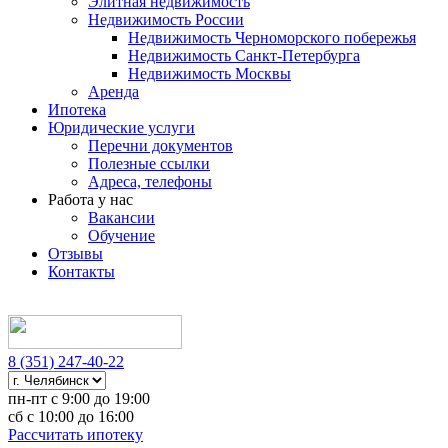
Элитная недвижимость
Недвижимость России
Недвижимость Черноморского побережья
Недвижимость Санкт-Петербурга
Недвижимость Москвы
Аренда
Ипотека
Юридические услуги
Перечни документов
Полезные ссылки
Адреса, телефоны
Работа у нас
Вакансии
Обучение
Отзывы
Контакты
8 (351) 247-40-22
пн-пт с 9:00 до 19:00
сб с 10:00 до 16:00
Рассчитать ипотеку