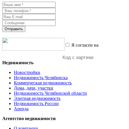
Отправить
Я согласен на
обработку
персональных данных
Недвижимость
Новостройки
Недвижимость Челябинска
Коммерческая недвижимость
Дома, дачи, участки
Недвижимость Челябинской области
Элитная недвижимость
Недвижимость России
Аренда
Агентство недвижимости
О компании