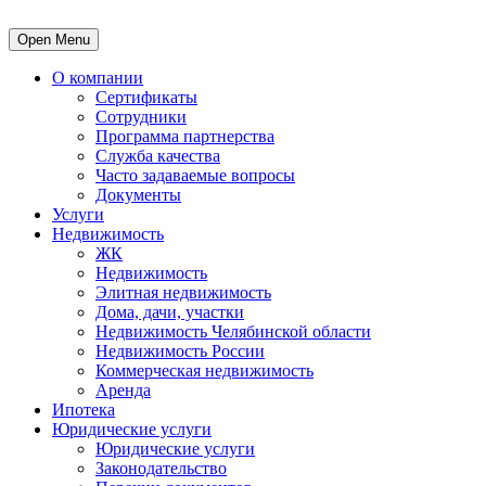
Open Menu
О компании
Сертификаты
Сотрудники
Программа партнерства
Служба качества
Часто задаваемые вопросы
Документы
Услуги
Недвижимость
ЖК
Недвижимость
Элитная недвижимость
Дома, дачи, участки
Недвижимость Челябинской области
Недвижимость России
Коммерческая недвижимость
Аренда
Ипотека
Юридические услуги
Юридические услуги
Законодательство