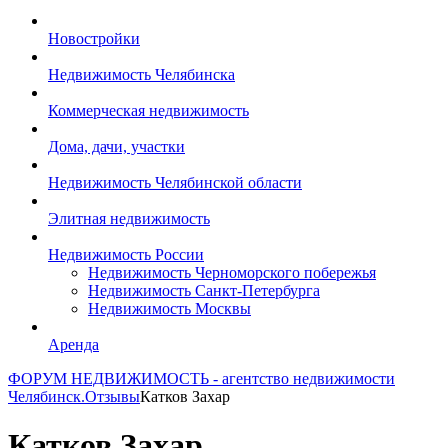
Новостройки
Недвижимость Челябинска
Коммерческая недвижимость
Дома, дачи, участки
Недвижимость Челябинской области
Элитная недвижимость
Недвижимость России
Недвижимость Черноморского побережья
Недвижимость Санкт-Петербурга
Недвижимость Москвы
Аренда
ФОРУМ НЕДВИЖИМОСТЬ - агентство недвижимости
Челябинск.
Отзывы
Катков Захар
Катков Захар