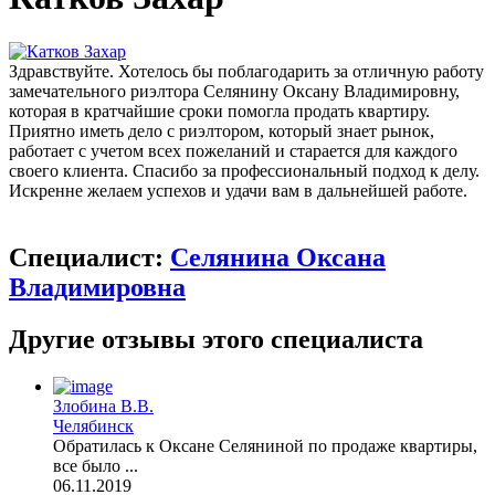
Здравствуйте. Хотелось бы поблагодарить за отличную работу
замечательного риэлтора Селянину Оксану Владимировну,
которая в кратчайшие сроки помогла продать квартиру.
Приятно иметь дело с риэлтором, который знает рынок,
работает с учетом всех пожеланий и старается для каждого
своего клиента. Спасибо за профессиональный подход к делу.
Искренне желаем успехов и удачи вам в дальнейшей работе.
Специалист:
Селянина Оксана
Владимировна
Другие отзывы этого специалиста
Злобина В.В.
Челябинск
Обратилась к Оксане Селяниной по продаже квартиры,
все было ...
06.11.2019