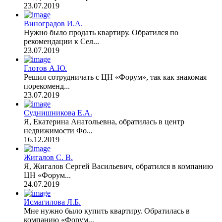
23.07.2019
Виноградов И.А.
Нужно было продать квартиру. Обратился по
рекомендации к Сел...
23.07.2019
Глотов А.Ю.
Решил сотрудничать с ЦН «Форум», так как знакомая
порекоменд...
23.07.2019
Суднишникова Е.А.
Я, Екатерина Анатольевна, обратилась в центр
недвижимости Фо...
16.12.2019
Жигалов С. В.
Я, Жигалов Сергей Васильевич, обратился в компанию
ЦН «Форум...
24.07.2019
Исмагилова Л.Б.
Мне нужно было купить квартиру. Обратилась в
компанию «Форум...