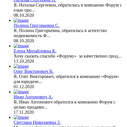
Я, Наталья Сергеевна, обратилась в компанию Форум с
елью про...
08.10.2020
Полина Григорьевна С.
Я, Полина Григорьевна, обратилась в агентство
недвижимость Ф...
08.10.2020
Елена Михайловна К.
Хочу сказать спасибо «Форуму» за качественно прод...
13.10.2020
Олег Викторович В.
Я, Олег Викторович, обратился в компанию «Форум»
для юридиче...
01.12.2020
Иван Антонович А.
Я, Иван Антонович обратился в компанию Форум с
целью продажи...
17.11.2020
Светлана Николаевна З.