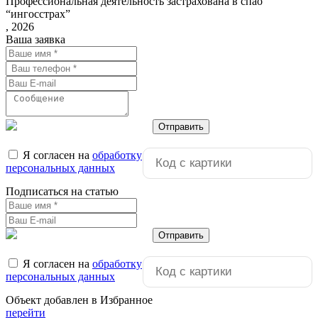
Профессиональная деятельность застрахована в спао
“ингосстрах”
, 2026
Ваша заявка
Отправить
Я согласен на
обработку
персональных данных
Подписаться на статью
Отправить
Я согласен на
обработку
персональных данных
Объект добавлен в Избранное
перейти