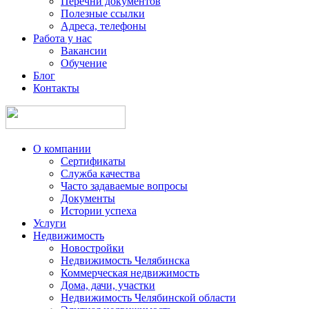
Перечни документов
Полезные ссылки
Адреса, телефоны
Работа у нас
Вакансии
Обучение
Блог
Контакты
О компании
Сертификаты
Служба качества
Часто задаваемые вопросы
Документы
Истории успеха
Услуги
Недвижимость
Новостройки
Недвижимость Челябинска
Коммерческая недвижимость
Дома, дачи, участки
Недвижимость Челябинской области