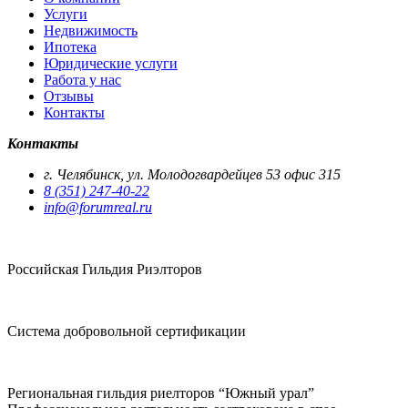
Услуги
Недвижимость
Ипотека
Юридические услуги
Работа у нас
Отзывы
Контакты
Контакты
г. Челябинск, ул. Молодогвардейцев 53 офис 315
8 (351) 247-40-22
info@forumreal.ru
Российская Гильдия Риэлторов
Система добровольной сертификации
Региональная гильдия риелторов “Южный урал”