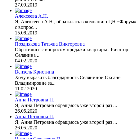
27.09.2019
Алексеева А.Н.
Я, Алексеева А.Н., обратилась в компанию ЦН «Форум»
с вопрос...
15.08.2019
Позднякова Татьяна Викторовна
Обратились с вопросом продажи квартиры . Риэлтор
Селянина ...
04.02.2020
Вензель Кристина
Хочу выразить благодарность Селяниной Оксане
Владимировне за...
11.02.2020
Анна Петровна П.
Я, Анна Петровна обращаюсь уже второй раз ...
26.05.2020
Анна Петровна П.
Я, Анна Петровна обращаюсь уже второй раз ...
26.05.2020
Наталья Сергеевна П.