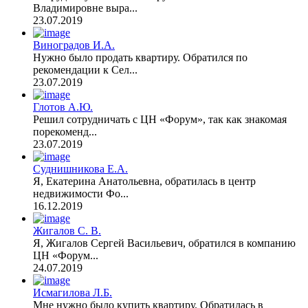
Владимировне выра...
23.07.2019
Виноградов И.А.
Нужно было продать квартиру. Обратился по
рекомендации к Сел...
23.07.2019
Глотов А.Ю.
Решил сотрудничать с ЦН «Форум», так как знакомая
порекоменд...
23.07.2019
Суднишникова Е.А.
Я, Екатерина Анатольевна, обратилась в центр
недвижимости Фо...
16.12.2019
Жигалов С. В.
Я, Жигалов Сергей Васильевич, обратился в компанию
ЦН «Форум...
24.07.2019
Исмагилова Л.Б.
Мне нужно было купить квартиру. Обратилась в