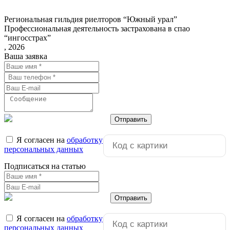
Региональная гильдия риелторов “Южный урал”
Профессиональная деятельность застрахована в спао
“ингосстрах”
, 2026
Ваша заявка
Отправить
Я согласен на
обработку
персональных данных
Подписаться на статью
Отправить
Я согласен на
обработку
персональных данных