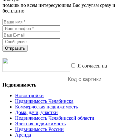
помощь по всем интересующим Вас услугам сразу и
бесплатно
Отправить
Я согласен на
обработку
персональных данных
Недвижимость
Новостройки
Недвижимость Челябинска
Коммерческая недвижимость
Дома, дачи, участки
Недвижимость Челябинской области
Элитная недвижимость
Недвижимость России
Аренда