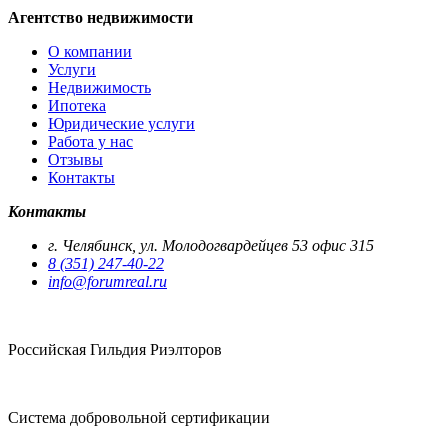
Агентство недвижимости
О компании
Услуги
Недвижимость
Ипотека
Юридические услуги
Работа у нас
Отзывы
Контакты
Контакты
г. Челябинск, ул. Молодогвардейцев 53 офис 315
8 (351) 247-40-22
info@forumreal.ru
Российская Гильдия Риэлторов
Система добровольной сертификации