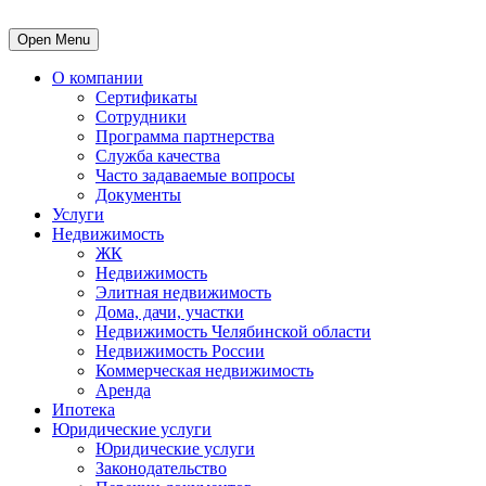
Open Menu
О компании
Сертификаты
Сотрудники
Программа партнерства
Служба качества
Часто задаваемые вопросы
Документы
Услуги
Недвижимость
ЖК
Недвижимость
Элитная недвижимость
Дома, дачи, участки
Недвижимость Челябинской области
Недвижимость России
Коммерческая недвижимость
Аренда
Ипотека
Юридические услуги
Юридические услуги
Законодательство