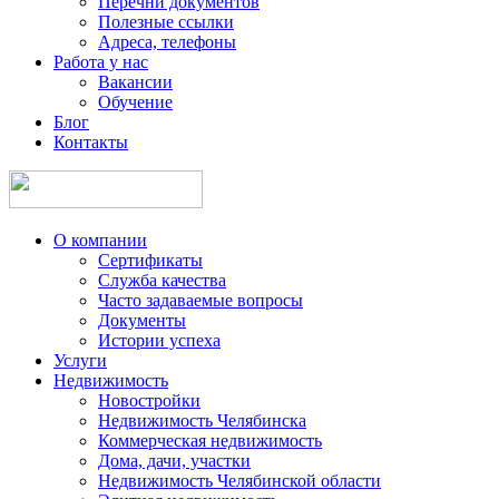
Перечни документов
Полезные ссылки
Адреса, телефоны
Работа у нас
Вакансии
Обучение
Блог
Контакты
О компании
Сертификаты
Служба качества
Часто задаваемые вопросы
Документы
Истории успеха
Услуги
Недвижимость
Новостройки
Недвижимость Челябинска
Коммерческая недвижимость
Дома, дачи, участки
Недвижимость Челябинской области