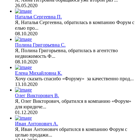
26.05.2020
Наталья Сергеевна П.
Я, Наталья Сергеевна, обратилась в компанию Форум с
елью про...
08.10.2020
Полина Григорьевна С.
Я, Полина Григорьевна, обратилась в агентство
недвижимость Ф...
08.10.2020
Елена Михайловна К.
Хочу сказать спасибо «Форуму» за качественно прод...
13.10.2020
Олег Викторович В.
Я, Олег Викторович, обратился в компанию «Форум»
для юридиче...
01.12.2020
Иван Антонович А.
Я, Иван Антонович обратился в компанию Форум с
целью продажи...