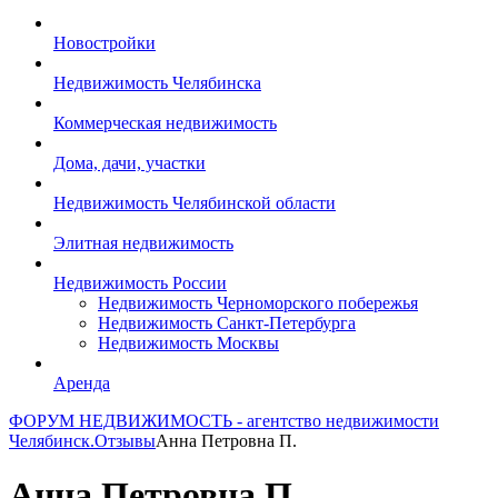
Новостройки
Недвижимость Челябинска
Коммерческая недвижимость
Дома, дачи, участки
Недвижимость Челябинской области
Элитная недвижимость
Недвижимость России
Недвижимость Черноморского побережья
Недвижимость Санкт-Петербурга
Недвижимость Москвы
Аренда
ФОРУМ НЕДВИЖИМОСТЬ - агентство недвижимости
Челябинск.
Отзывы
Анна Петровна П.
Анна Петровна П.