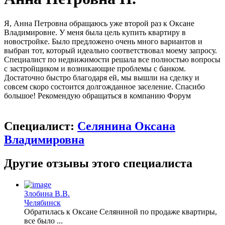
Я, Анна Петровна обращаюсь уже второй раз к Оксане
Владимировне. У меня была цель купить квартиру в
новостройке. Было предложено очень много вариантов и
выбран тот, который идеально соответствовал моему запросу.
Специалист по недвижимости решала все полностью вопросы
с застройщиком и возникающие проблемы с банком.
Достаточно быстро благодаря ей, мы вышли на сделку и
совсем скоро состоится долгожданное заселение. Спасибо
большое! Рекомендую обращаться в компанию Форум
Специалист:
Селянина Оксана
Владимировна
Другие отзывы этого специалиста
Злобина В.В.
Челябинск
Обратилась к Оксане Селяниной по продаже квартиры,
все было ...