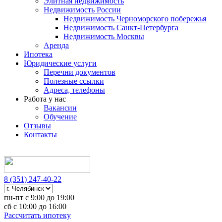
Элитная недвижимость
Недвижимость России
Недвижимость Черноморского побережья
Недвижимость Санкт-Петербурга
Недвижимость Москвы
Аренда
Ипотека
Юридические услуги
Перечни документов
Полезные ссылки
Адреса, телефоны
Работа у нас
Вакансии
Обучение
Отзывы
Контакты
8 (351) 247-40-22
пн-пт с 9:00 до 19:00
сб с 10:00 до 16:00
Рассчитать ипотеку