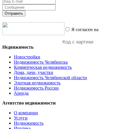
Отправить
Я согласен на
обработку
персональных данных
Недвижимость
Новостройки
Недвижимость Челябинска
Коммерческая недвижимость
Дома, дачи, участки
Недвижимость Челябинской области
Элитная недвижимость
Недвижимость России
Аренда
Агентство недвижимости
О компании
Услуги
Недвижимость
Ипотека