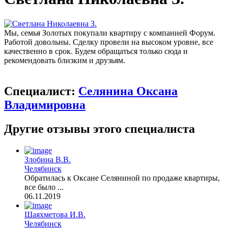
Мы, семья Золотых покупали квартиру с компанией Форум.
Работой довольны. Сделку провели на высоком уровне, все
качественно в срок. Будем обращаться только сюда и
рекомендовать близким и друзьям.
Специалист:
Селянина Оксана
Владимировна
Другие отзывы этого специалиста
Злобина В.В.
Челябинск
Обратилась к Оксане Селяниной по продаже квартиры,
все было ...
06.11.2019
Шаяхметова И.В.
Челябинск