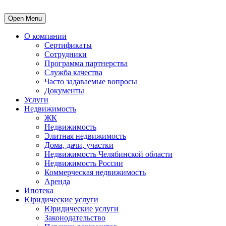
Open Menu
О компании
Сертификаты
Сотрудники
Программа партнерства
Служба качества
Часто задаваемые вопросы
Документы
Услуги
Недвижимость
ЖК
Недвижимость
Элитная недвижимость
Дома, дачи, участки
Недвижимость Челябинской области
Недвижимость России
Коммерческая недвижимость
Аренда
Ипотека
Юридические услуги
Юридические услуги
Законодательство