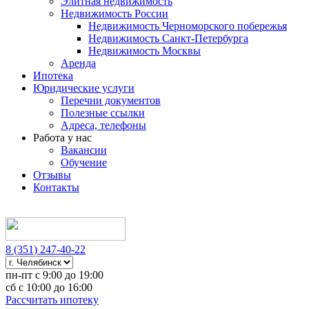
Элитная недвижимость
Недвижимость России
Недвижимость Черноморского побережья
Недвижимость Санкт-Петербурга
Недвижимость Москвы
Аренда
Ипотека
Юридические услуги
Перечни документов
Полезные ссылки
Адреса, телефоны
Работа у нас
Вакансии
Обучение
Отзывы
Контакты
8 (351) 247-40-22
пн-пт с 9:00 до 19:00
сб с 10:00 до 16:00
Рассчитать ипотеку