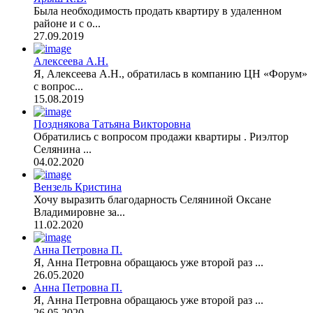
Была необходимость продать квартиру в удаленном
районе и с о...
27.09.2019
Алексеева А.Н.
Я, Алексеева А.Н., обратилась в компанию ЦН «Форум»
с вопрос...
15.08.2019
Позднякова Татьяна Викторовна
Обратились с вопросом продажи квартиры . Риэлтор
Селянина ...
04.02.2020
Вензель Кристина
Хочу выразить благодарность Селяниной Оксане
Владимировне за...
11.02.2020
Анна Петровна П.
Я, Анна Петровна обращаюсь уже второй раз ...
26.05.2020
Анна Петровна П.
Я, Анна Петровна обращаюсь уже второй раз ...
26.05.2020