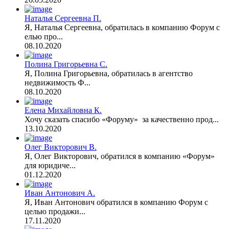
Наталья Сергеевна П.
Я, Наталья Сергеевна, обратилась в компанию Форум с
елью про...
08.10.2020
Полина Григорьевна С.
Я, Полина Григорьевна, обратилась в агентство
недвижимость Ф...
08.10.2020
Елена Михайловна К.
Хочу сказать спасибо «Форуму» за качественно прод...
13.10.2020
Олег Викторович В.
Я, Олег Викторович, обратился в компанию «Форум»
для юридиче...
01.12.2020
Иван Антонович А.
Я, Иван Антонович обратился в компанию Форум с
целью продажи...
17.11.2020