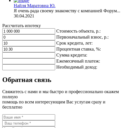
Найля Маратовна Ю.
Я очень рада своему знакомству с компанией Форум...
30.04.2021
Рассчитать ипотеку
Стоимость объекта, р.:
Первоначальный взнос, р.:
Срок кредита, лет:
Процентная ставка, %:
Сумма кредита:
Ежемесячный платеж:
Необходимый доход:
Обратная связь
Свяжитесь с нами и мы быстро и профессионально окажем
полную
помощь по всем интересующим Вас услугам сразу и
бесплатно