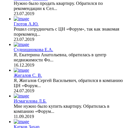
Нужно было продать квартиру. Обратился по
рекомендации к Сел...
23.07.2019
Глотов А.Ю.
Решил сотрудничать с ЦН «Форум», так как знакомая
порекоменд...
23.07.2019
Суднишникова Е.А.
Я, Екатерина Анатольевна, обратилась в центр
недвижимости Фо...
16.12.2019
Жигалов С. В.
Я, Жигалов Сергей Васильевич, обратился в компанию
ЦН «Форум...
24.07.2019
Исмагилова Л.Б.
Мне нужно было купить квартиру. Обратилась в
компанию «Форум...
11.09.2019
Катков Захар