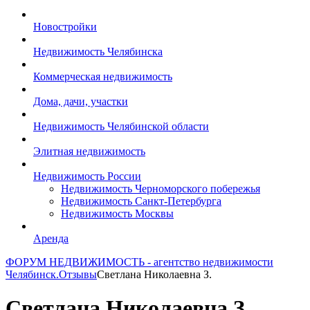
Новостройки
Недвижимость Челябинска
Коммерческая недвижимость
Дома, дачи, участки
Недвижимость Челябинской области
Элитная недвижимость
Недвижимость России
Недвижимость Черноморского побережья
Недвижимость Санкт-Петербурга
Недвижимость Москвы
Аренда
ФОРУМ НЕДВИЖИМОСТЬ - агентство недвижимости
Челябинск.
Отзывы
Светлана Николаевна З.
Светлана Николаевна З.