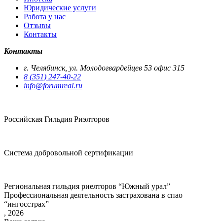
Юридические услуги
Работа у нас
Отзывы
Контакты
Контакты
г. Челябинск, ул. Молодогвардейцев 53 офис 315
8 (351) 247-40-22
info@forumreal.ru
Российская Гильдия Риэлторов
Система добровольной сертификации
Региональная гильдия риелторов “Южный урал”
Профессиональная деятельность застрахована в спао
“ингосстрах”
, 2026