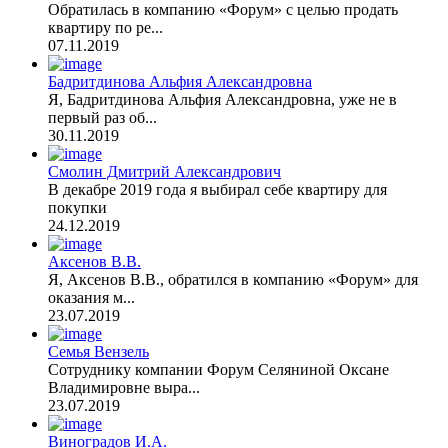
Обратилась в компанию «Форум» с целью продать
квартиру по ре...
07.11.2019
Бадритдинова Альфия Александровна
Я, Бадритдинова Альфия Александровна, уже не в
первый раз об...
30.11.2019
Смолин Дмитрий Александрович
В декабре 2019 года я выбирал себе квартиру для
покупки
24.12.2019
Аксенов В.В.
Я, Аксенов В.В., обратился в компанию «Форум» для
оказания м...
23.07.2019
Семья Вензель
Сотруднику компании Форум Селяниной Оксане
Владимировне выра...
23.07.2019
Виноградов И.А.