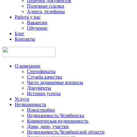
Перечни документов
Полезные ссылки
Адреса, телефоны
Работа у нас
Вакансии
Обучение
Блог
Контакты
О компании
Сертификаты
Служба качества
Часто задаваемые вопросы
Документы
Истории успеха
Услуги
Недвижимость
Новостройки
Недвижимость Челябинска
Коммерческая недвижимость
Дома, дачи, участки
Недвижимость Челябинской области