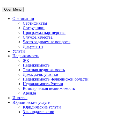
Open Menu
О компании
Сертификаты
Сотрудники
Программа партнерства
Служба качества
Часто задаваемые вопросы
Документы
Услуги
Недвижимость
ЖК
Недвижимость
Элитная недвижимость
Дома, дачи, участки
Недвижимость Челябинской области
Недвижимость России
Коммерческая недвижимость
Аренда
Ипотека
Юридические услуги
Юридические услуги
Законодательство