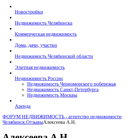
Новостройки
Недвижимость Челябинска
Коммерческая недвижимость
Дома, дачи, участки
Недвижимость Челябинской области
Элитная недвижимость
Недвижимость России
Недвижимость Черноморского побережья
Недвижимость Санкт-Петербурга
Недвижимость Москвы
Аренда
ФОРУМ НЕДВИЖИМОСТЬ - агентство недвижимости
Челябинск.
Отзывы
Алексеева А.Н.
Алексеева А.Н.