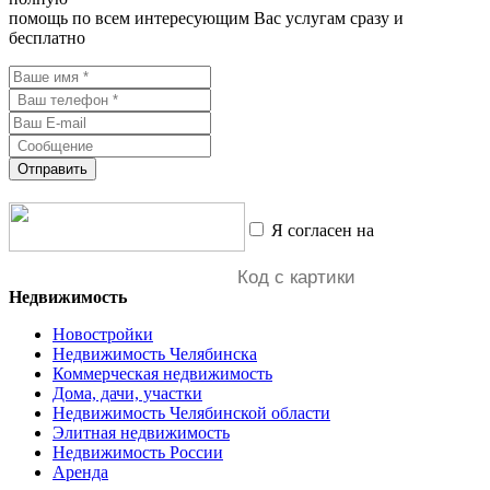
помощь по всем интересующим Вас услугам сразу и
бесплатно
Отправить
Я согласен на
обработку
персональных данных
Недвижимость
Новостройки
Недвижимость Челябинска
Коммерческая недвижимость
Дома, дачи, участки
Недвижимость Челябинской области
Элитная недвижимость
Недвижимость России
Аренда