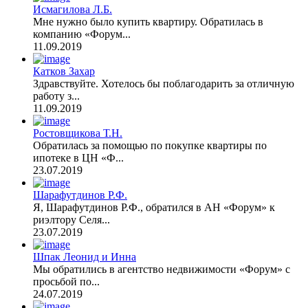
Исмагилова Л.Б.
Мне нужно было купить квартиру. Обратилась в
компанию «Форум...
11.09.2019
Катков Захар
Здравствуйте. Хотелось бы поблагодарить за отличную
работу з...
11.09.2019
Ростовщикова Т.Н.
Обратилась за помощью по покупке квартиры по
ипотеке в ЦН «Ф...
23.07.2019
Шарафутдинов Р.Ф.
Я, Шарафутдинов Р.Ф., обратился в АН «Форум» к
риэлтору Селя...
23.07.2019
Шпак Леонид и Инна
Мы обратились в агентство недвижимости «Форум» с
просьбой по...
24.07.2019