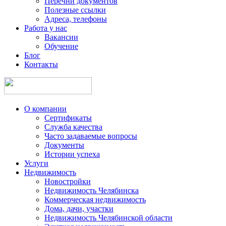
Перечни документов
Полезные ссылки
Адреса, телефоны
Работа у нас
Вакансии
Обучение
Блог
Контакты
О компании
Сертификаты
Служба качества
Часто задаваемые вопросы
Документы
Истории успеха
Услуги
Недвижимость
Новостройки
Недвижимость Челябинска
Коммерческая недвижимость
Дома, дачи, участки
Недвижимость Челябинской области