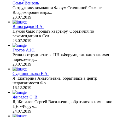
Семья Вензель
Сотруднику компании Форум Селяниной Оксане
Владимировне выра...
23.07.2019
Виноградов И.А.
Нужно было продать квартиру. Обратился по
рекомендации к Сел...
23.07.2019
Глотов А.Ю.
Решил сотрудничать с ЦН «Форум», так как знакомая
порекоменд...
23.07.2019
Суднишникова Е.А.
Я, Екатерина Анатольевна, обратилась в центр
недвижимости Фо...
16.12.2019
Жигалов С. В.
Я, Жигалов Сергей Васильевич, обратился в компанию
ЦН «Форум...
24.07.2019