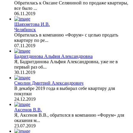
Обратилась к Оксане Селяниной по продаже квартиры,
все было ...
06.11.2019
Шаяхметова И.В.
Челябинск
Обратилась в компанию «Форум» с целью продать
квартиру по ре...
07.11.2019
Бадритдинова Альфия Александровна
Я, Бадритдинова Альфия Александровна, уже не в
первый раз об...
30.11.2019
Смолин Дмитрий Александрович
В декабре 2019 года я выбирал себе квартиру для
покупки
24.12.2019
Аксенов В.В.
Я, Аксенов В.В., обратился в компанию «Форум» для
оказания м...
23.07.2019