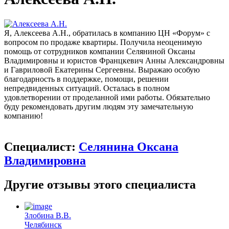
Я, Алексеева А.Н., обратилась в компанию ЦН «Форум» с
вопросом по продаже квартиры. Получила неоценимую
помощь от сотрудников компании Селяниной Оксаны
Владимировны и юристов Францкевич Анны Александровны
и Гавриловой Екатерины Сергеевны. Выражаю особую
благодарность в поддержке, помощи, решении
непредвиденных ситуаций. Осталась в полном
удовлетворении от проделанной ими работы. Обязательно
буду рекомендовать другим людям эту замечательную
компанию!
Специалист:
Селянина Оксана
Владимировна
Другие отзывы этого специалиста
Злобина В.В.
Челябинск