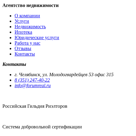
Агентство недвижимости
О компании
Услуги
Недвижимость
Ипотека
Юридические услуги
Работа у нас
Отзывы
Контакты
Контакты
г. Челябинск, ул. Молодогвардейцев 53 офис 315
8 (351) 247-40-22
info@forumreal.ru
Российская Гильдия Риэлторов
Система добровольной сертификации