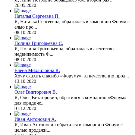
26.05.2020
Наталья Сергеевна П.
Я, Наталья Сергеевна, обратилась в компанию Форум с
елью про...
08.10.2020
Полина Григорьевна С.
Я, Полина Григорьевна, обратилась в агентство
недвижимость Ф...
08.10.2020
Елена Михайловна К.
Хочу сказать спасибо «Форуму» за качественно прод...
13.10.2020
Олег Викторович В.
Я, Олег Викторович, обратился в компанию «Форум»
для юридиче...
01.12.2020
Иван Антонович А.
Я, Иван Антонович обратился в компанию Форум с
целью продажи...