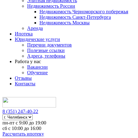
Элитная недвижимость
Недвижимость России
Недвижимость Черноморского побережья
Недвижимость Санкт-Петербурга
Недвижимость Москвы
Аренда
Ипотека
Юридические услуги
Перечни документов
Полезные ссылки
Адреса, телефоны
Работа у нас
Вакансии
Обучение
Отзывы
Контакты
8 (351) 247-40-22
пн-пт с 9:00 до 19:00
сб с 10:00 до 16:00
Рассчитать ипотеку