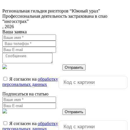
Региональная гильдия риелторов “Южный урал”
Профессиональная деятельность застрахована в спао
“ингосстрах”
, 2026
Ваша заявка
Отправить
Я согласен на
обработку
персональных данных
Подписаться на статью
Отправить
Я согласен на
обработку
персональных данных